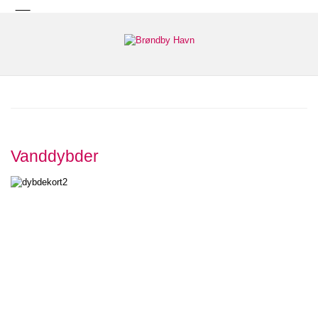
Vanddybder