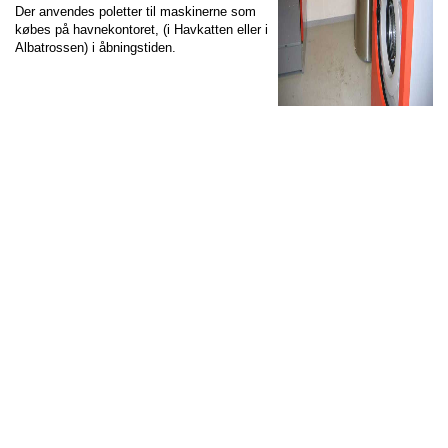
Der anvendes poletter til maskinerne som
købes på havnekontoret, (i Havkatten eller i
Albatrossen) i åbningstiden.